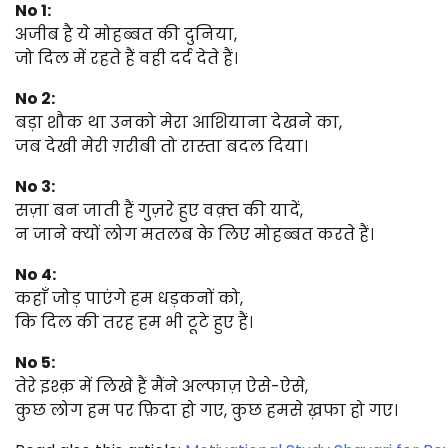
No 1:
अजीब है ये मोहब्बत की दुनिया,
जो दिल में रहते हैं वही दर्द देते हैं।
No 2:
बड़ा शौक था उनको मेरा आशियाना देखने का,
जब देखी मेरी ग़रीबी तो रास्ता बदल दिया।
No 3:
सज़ा बन जाती हैं गुज़रे हुए वक़्त की यादें,
न जाने क्यों लोग मतलब के लिए मोहब्बत करते हैं।
No 4:
कहाँ जोड़ पाएंगे हम धड़कनों को,
कि दिल की तरह हम भी टूटे हुए हैं।
No 5:
तेरे इश्क़ में लिखे हैं मैंने अल्फाज़ ऐसे-ऐसे,
कुछ लोग हम पर फ़िदा हो गए, कुछ हमसे ख़फा हो गए।