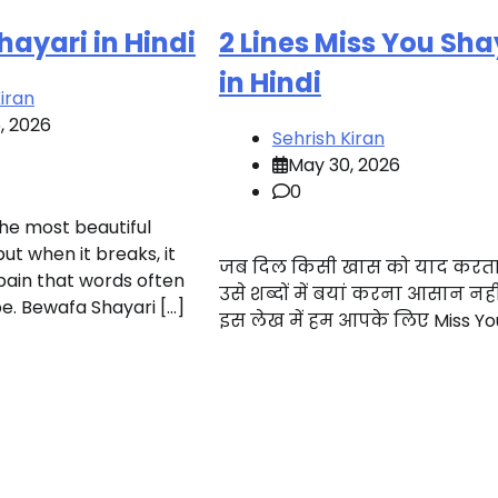
ayari in Hindi
2 Lines Miss You Sha
in Hindi
iran
, 2026
Sehrish Kiran
May 30, 2026
0
the most beautiful
 but when it breaks, it
जब दिल किसी खास को याद करता ह
pain that words often
उसे शब्दों में बयां करना आसान नही
e. Bewafa Shayari […]
इस लेख में हम आपके लिए Miss Yo