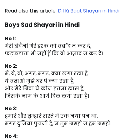
Read also this article:
Dil Ki Baat Shayari in Hindi
Boys Sad Shayari in Hindi
No 1:
मेरी बेचैनी मेरे इश्क़ को बर्बाद न कर दे,
फड़फड़ाता भी नहीं हूँ कि वो आज़ाद न कर दे।
No 2:
मैं, ये, वो, अगर, मगर, क्या लगा रखा है
ये बताओ मुझे घर पे क्या रखा है,
और मेरे सिवा ये कौन इतना ख़ास है,
जिसके नाम के आगे दिल लगा रखा है।
No 3:
हमारे और तुम्हारे रास्ते में एक नया पन था,
मगर दुनिया पुरानी है, न तुम समझे न हम समझे।
No 4: