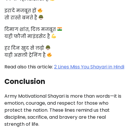
इरादे मजबूत हों
तो रास्ते बनते हैं
दिमाग शांत, दिल मजबूत
यही फौजी माइंडसेट है
हर दिन खुद से लड़ो
यही असली ट्रेनिंग है
Read also this article:
2 Lines Miss You Shayari in Hindi
Conclusion
Army Motivational Shayari is more than words—it is
emotion, courage, and respect for those who
protect the nation. These lines remind us that
discipline, sacrifice, and bravery are the real
strength of life.