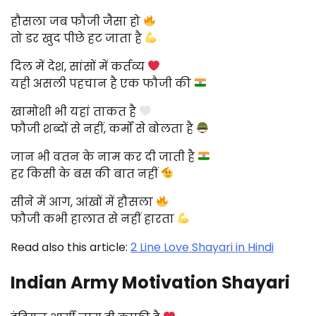
हौसला जब फौजी जैसा हो
तो डर खुद पीछे हट जाता है
दिल में देश, सांसों में कर्तव्य
यही असली पहचान है एक फौजी की
खामोशी भी यहां ताकत है
फौजी शब्दों से नहीं, कर्मों से बोलता है
जान भी वतन के नाम कर दी जाती है
हर किसी के बस की बात नहीं
सीने में आग, आंखों में हौसला
फौजी कभी हालात से नहीं हारता
Read also this article:
2 Line Love Shayari in Hindi
Indian Army Motivation Shayari