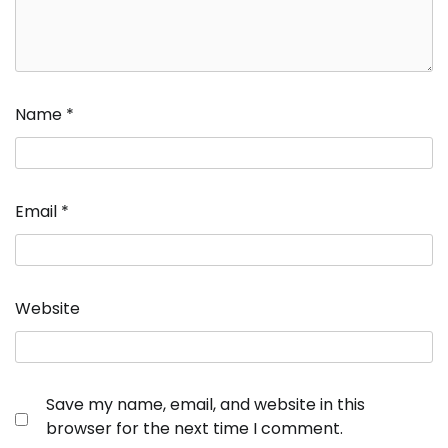
Name
*
Email
*
Website
Save my name, email, and website in this
browser for the next time I comment.