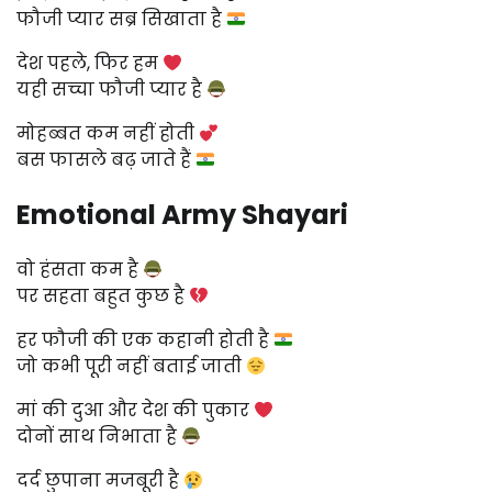
फौजी प्यार सब्र सिखाता है
देश पहले, फिर हम
यही सच्चा फौजी प्यार है
मोहब्बत कम नहीं होती
बस फासले बढ़ जाते हैं
Emotional Army Shayari
वो हंसता कम है
पर सहता बहुत कुछ है
हर फौजी की एक कहानी होती है
जो कभी पूरी नहीं बताई जाती
मां की दुआ और देश की पुकार
दोनों साथ निभाता है
दर्द छुपाना मजबूरी है