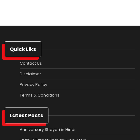
Quick Liks
Contact Us
Disclaimer
Privacy Policy
Terms & Conditions
Latest Posts
Anniversary Shayari in Hindi