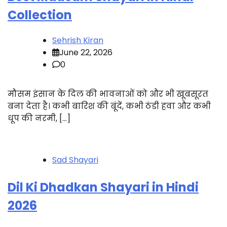
Collection
Sehrish Kiran
June 22, 2026
0
मौसम इंसान के दिल की भावनाओं को और भी खूबसूरत
बना देता है। कभी बारिश की बूंदें, कभी ठंडी हवा और कभी
धूप की नरमी, […]
Sad Shayari
Dil Ki Dhadkan Shayari in Hindi
2026