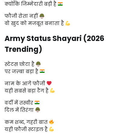
क्योंकि जिम्मेदारी बड़ी है
फौजी रोता नहीं
वो खुद को मजबूत बनाता है
Army Status Shayari (2026
Trending)
स्टेटस छोटा है
पर जज़्बा बड़ा है
नाम के आगे फौजी
यही सबसे बड़ा टैग है
वर्दी में तस्वीर
दिल में तिरंगा
कम शब्द, गहरी बात
यही फौजी स्टाइल है