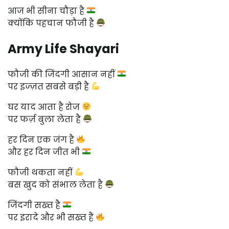
आज भी सीना चौड़ा है
क्योंकि पहचान फौजी है
Army Life Shayari
फौजी की जिंदगी आसान नहीं
पर इज्ज़त सबसे बड़ी है
घर याद आता है रोज
पर फर्ज़ बुला लेता है
हर दिन एक जंग है
और हर दिन जीत भी
फौजी थकता नहीं
बस खुद को संभाल लेता है
जिंदगी सख्त है
पर इरादे और भी सख्त हैं