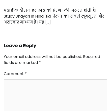
पढ़ाई के दौरान हर छात्र को प्रेरणा की जरूरत होती है।
Study Shayari in Hindi इस प्रेरणा का सबसे खूबसूरत और
असरदार माध्यम है। यह […]
Leave a Reply
Your email address will not be published.
Required
fields are marked
*
Comment
*