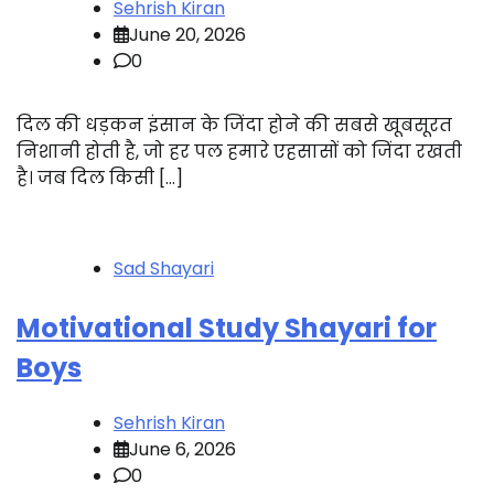
Sehrish Kiran
June 20, 2026
0
दिल की धड़कन इंसान के जिंदा होने की सबसे खूबसूरत
निशानी होती है, जो हर पल हमारे एहसासों को जिंदा रखती
है। जब दिल किसी […]
Sad Shayari
Motivational Study Shayari for
Boys
Sehrish Kiran
June 6, 2026
0