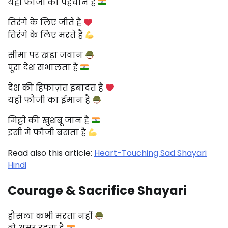
यही फौजी की पहचान है
तिरंगे के लिए जीते हैं
तिरंगे के लिए मरते हैं
सीमा पर खड़ा जवान
पूरा देश संभालता है
देश की हिफाज़त इबादत है
यही फौजी का ईमान है
मिट्टी की खुशबू जान है
इसी में फौजी बसता है
Read also this article:
Heart-Touching Sad Shayari
Hindi
Courage & Sacrifice Shayari
हौसला कभी मरता नहीं